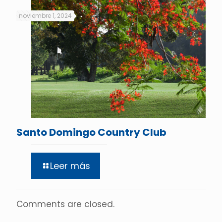
noviembre 1, 2024
Santo Domingo Country Club
Leer más
Comments are closed.