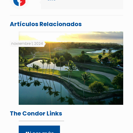
Artículos Relacionados
noviembre 1, 2024
The Condor Links