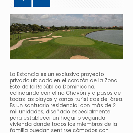
La Estancia es un exclusivo proyecto
privado ubicado en el corazón de la Zona
Este de la República Dominicana,
colindando con el río Chavón y a pasos de
todas las playas y zonas turísticas del área.
Es un santuario residencial con más de 2
mil unidades, diseñado especialmente
para establecer un hogar o segunda
vivienda donde todos los miembros de la
familia puedan sentirse cómodos con