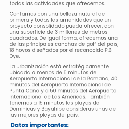
todas las actividades que ofrecemos.
Contamos con una belleza natural de
primera y todas las amenidades que un
proyecto consolidado pueda ofrecer, con
una superficie de 3 millones de metros
cuadrados. De igual forma, ofrecemos una
de las principales canchas de golf del país,
18 hoyos diseñados por el reconocido P.B
Dye.
La urbanización está estratégicamente
ubicada a menos de 5 minutos del
Aeropuerto Internacional de la Romana, 40
minutos del Aeropuerto Internacional de
Punta Cana y a 50 minutos del Aeropuerto
Internacional de Las Américas. También
tenemos a 15 minutos las playas de
Dominicus y Bayahibe consideras unas de
las mejores playas del país.
Datos importantes: