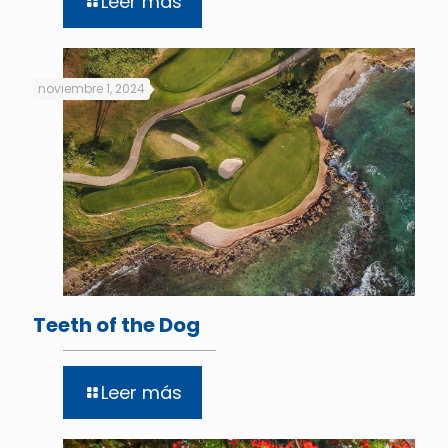
Leer más
noviembre 1, 2024
Teeth of the Dog
Leer más