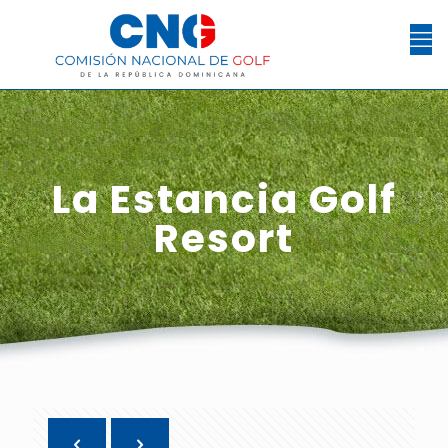
La Estancia Golf
Resort