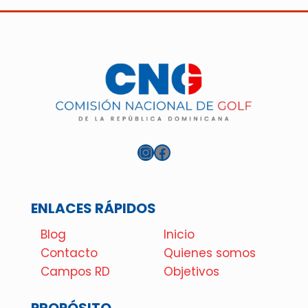
Instagram
Facebook
ENLACES RÁPIDOS
Blog
Inicio
Contacto
Quienes somos
Campos RD
Objetivos
PROPÓSITO