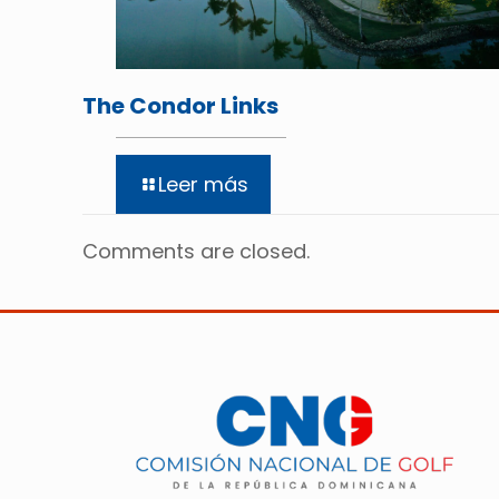
The Condor Links
Leer más
Comments are closed.