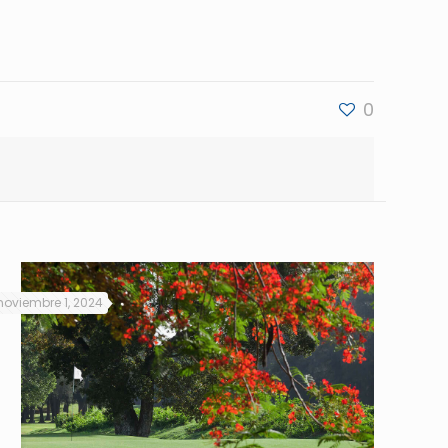
0
noviembre 1, 2024