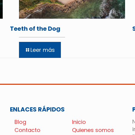
Teeth of the Dog
Leer más
ENLACES RÁPIDOS
Blog
Inicio
Contacto
Quienes somos