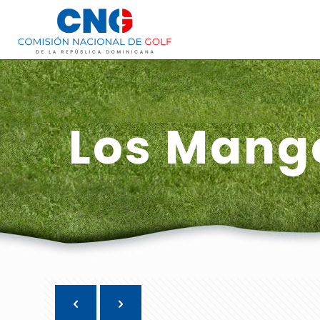
Los Mango