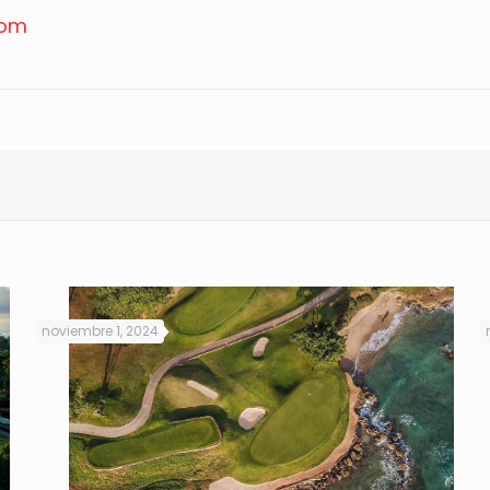
com
noviembre 1, 2024