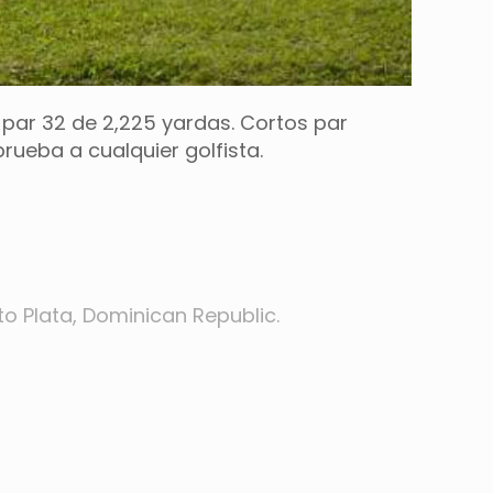
par 32 de 2,225 yardas. Cortos par
ueba a cualquier golfista.
o Plata, Dominican Republic.