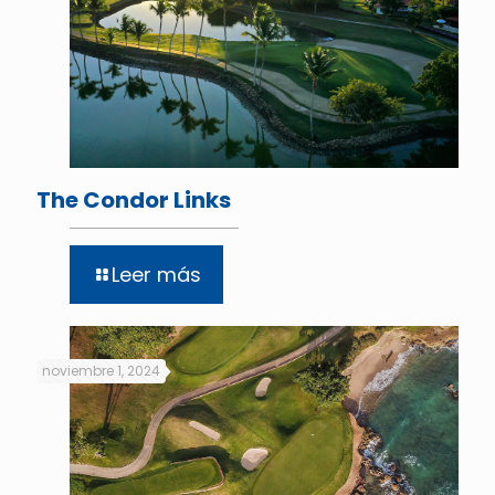
The Condor Links
Leer más
noviembre 1, 2024