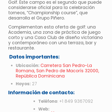
Golf. Este campo es el segundo que puede
considerarse oficial para la celebración
torneos, “Championship course”, que
desarrolla el Grupo Piñero.
Complementan esta oferta de golf: una
Academia, una zona de práctica de juego
corto y una Casa Club de diseño victoriano
y contemporáneo con una terraza, bar y
restaurante.
Datos importantes:
Ubicación:
Carretera San Pedro-La
Romana, San Pedro de Macorís 32000,
República Dominicana
Hoyos:
27
Información de contacto:
Teléfono
:
+1 849 9367092
Web: