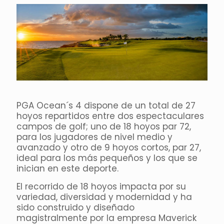
PGA Ocean´s 4 dispone de un total de 27
hoyos repartidos entre dos espectaculares
campos de golf; uno de 18 hoyos par 72,
para los jugadores de nivel medio y
avanzado y otro de 9 hoyos cortos, par 27,
ideal para los más pequeños y los que se
inician en este deporte.
El recorrido de 18 hoyos impacta por su
variedad, diversidad y modernidad y ha
sido construido y diseñado
magistralmente por la empresa Maverick