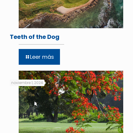
Teeth of the Dog
Leer más
noviembre 1, 2024