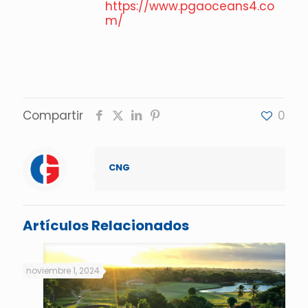
https://www.pgaoceans4.co
m/
Compartir
0
CNG
Artículos Relacionados
noviembre 1, 2024