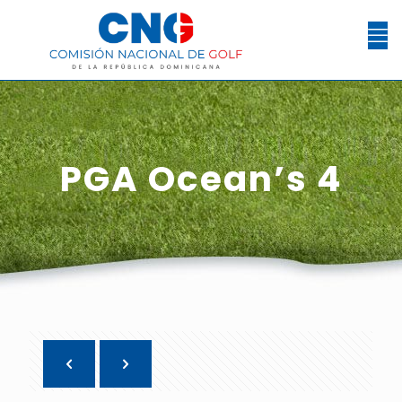
PGA Ocean’s 4