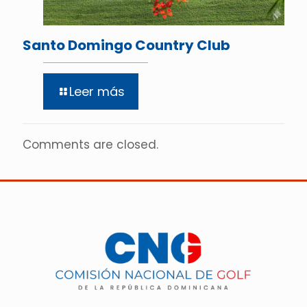
Santo Domingo Country Club
Leer más
Comments are closed.