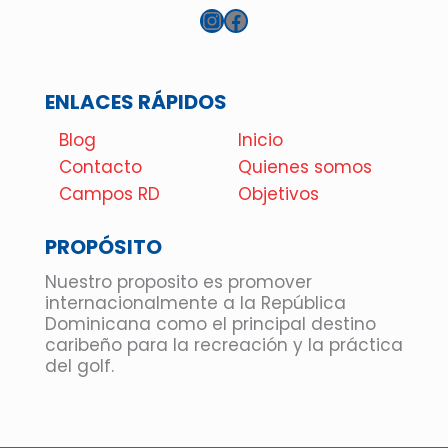
Instagram
Facebook
ENLACES RÁPIDOS
Blog
Inicio
Contacto
Quienes somos
Campos RD
Objetivos
PROPÓSITO
Nuestro proposito es promover
internacionalmente a la República
Dominicana como el principal destino
caribeño para la recreación y la práctica
del golf.