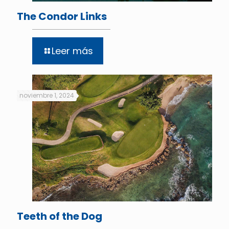
The Condor Links
Leer más
noviembre 1, 2024
Teeth of the Dog