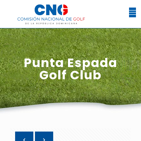
Punta Espada
Golf Club