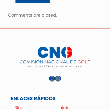
Comments are closed.
Instagram
Facebook
ENLACES RÁPIDOS
Blog
Inicio