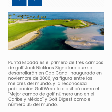
Punta Espada es el primero de tres campos
de golf Jack Nicklaus Signature que se
desarrollarán en Cap Cana. Inaugurado en
noviembre de 2006, ya figura entre los
mejores del mundo, y la reconocida
publicación GolfWeek lo clasificó como el
"Mejor campo de golf número uno en el
Caribe y México" y Golf Digest como el
número 35 del mundo.