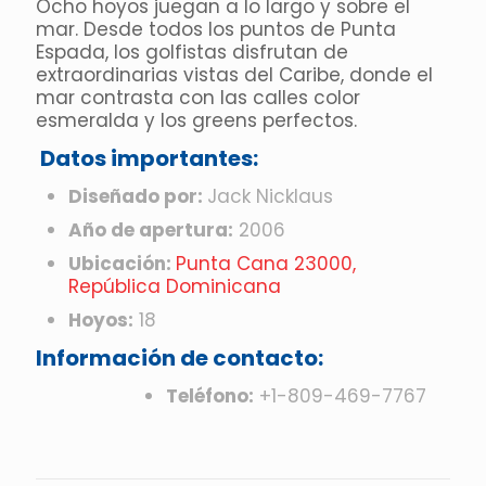
Ocho hoyos juegan a lo largo y sobre el
mar. Desde todos los puntos de Punta
Espada, los golfistas disfrutan de
extraordinarias vistas del Caribe, donde el
mar contrasta con las calles color
esmeralda y los greens perfectos.
Datos importantes:
Diseñado por:
Jack Nicklaus
Año de apertura:
2006
Ubicación:
Punta Cana 23000,
República Dominicana
Hoyos:
18
Información de contacto:
Teléfono:
+1-809-469-7767